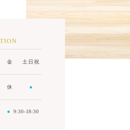
TION
金
土日祝
休
●
●
9:30-18:30