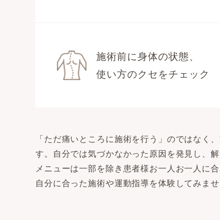
施術前に身体の状態、
使い方のクセをチェック
「ただ痛いところに施術を行う」のではなく、
す。自分では気づかなかった原因を発見し、解
メニューは一部を除き患者様お一人お一人に合
自分に合った施術や運動指導を体験してみませ