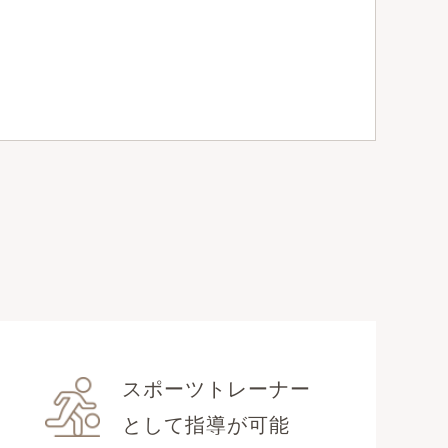
スポーツトレーナー
として指導が可能