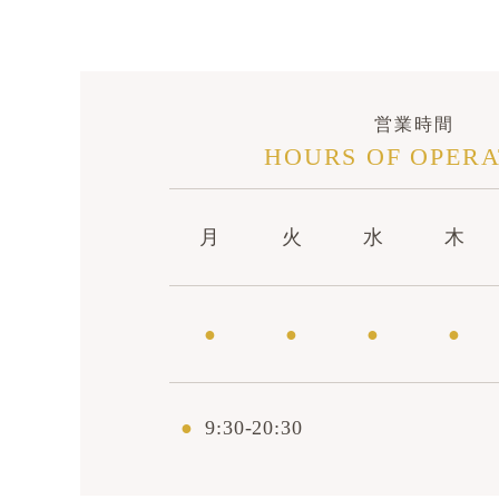
営業時間
HOURS OF OPERA
月
火
水
木
●
●
●
●
●
9:30-20:30