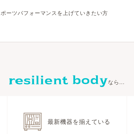
スポーツパフォーマンスを上げていきたい方
なら...
最新機器を揃えている