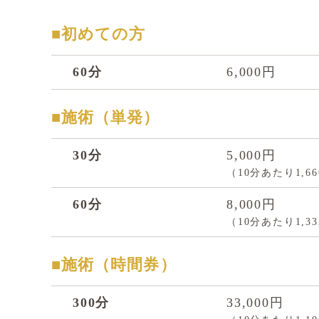
■初めての方
60分
6,000円
■施術（単発）
30分
5,000円
（10分あたり1,6
60分
8,000円
（10分あたり1,3
■施術（時間券）
300分
33,000円