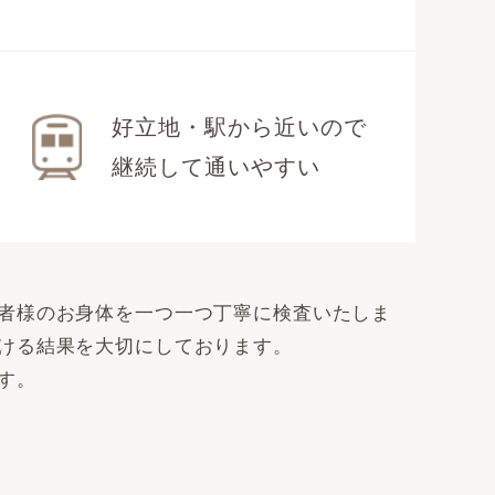
好立地・駅から近いので
継続して通いやすい
者様のお身体を一つ一つ丁寧に検査いたしま
ける結果を大切にしております。
す。