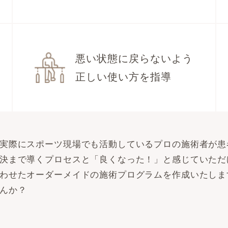
悪い状態に戻らないよう
正しい使い方を指導
実際にスポーツ現場でも活動しているプロの施術者が患
決まで導くプロセスと「良くなった！」と感じていただ
わせたオーダーメイドの施術プログラムを作成いたしま
んか？