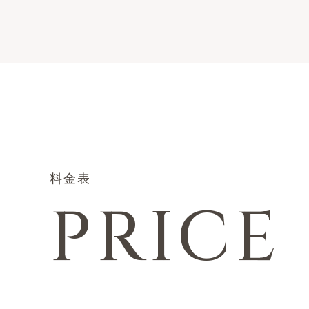
料金表
PRICE