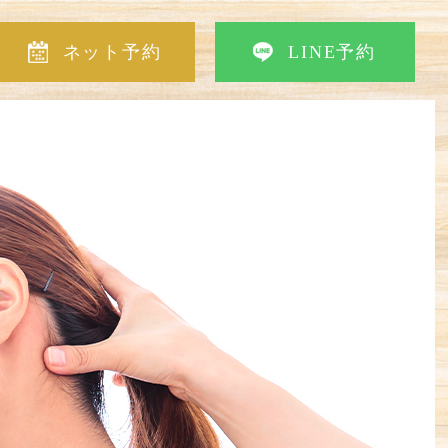
ネット予約
LINE予約