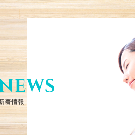
NEWS
新着情報