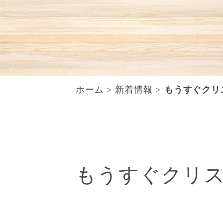
ホーム
新着情報
もうすぐクリ
もうすぐクリス