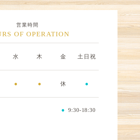
営業時間
RS OF OPERATION
水
木
金
土日祝
●
●
休
●
●
9:30-18:30