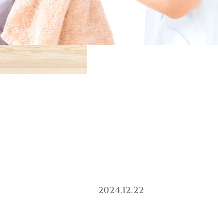
2024.12.22