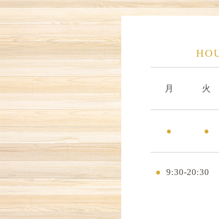
HOU
月
火
●
●
●
9:30-20:30