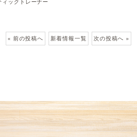
ティックトレーナー
« 前の投稿へ
新着情報一覧
次の投稿へ »