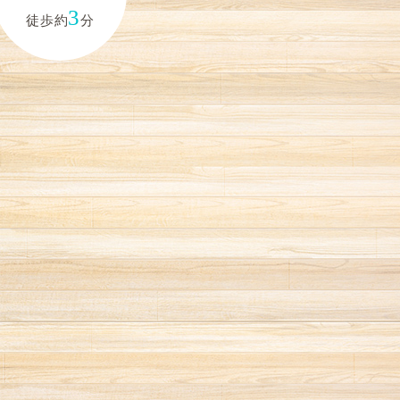
3
徒歩約
分