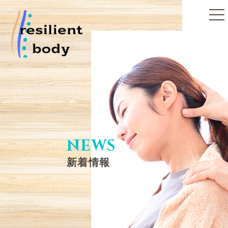
toggle
naviga
NEWS
新着情報