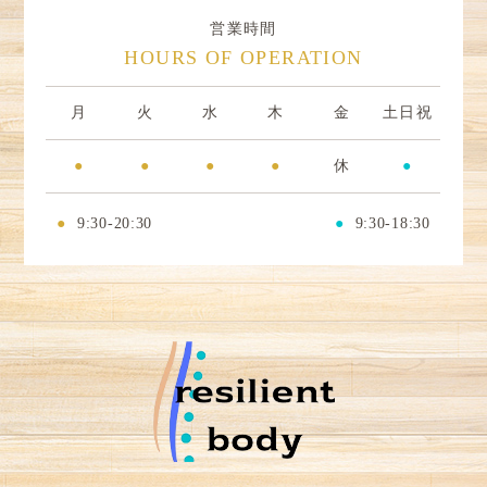
営業時間
HOURS OF OPERATION
月
火
水
木
金
土日祝
●
●
●
●
休
●
●
9:30-20:30
●
9:30-18:30