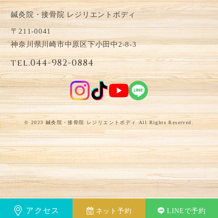
鍼灸院・接骨院 レジリエントボディ
〒211-0041
神奈川県川崎市中原区下小田中2-8-3
tel.044-982-0884
© 2023 鍼灸院・接骨院 レジリエントボディ All Rights Reserved.
アクセス
ネット予約
LINEで予約