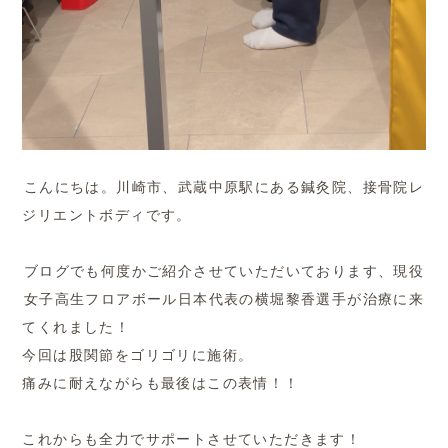
こんにちは。川崎市、武蔵中原駅にある鍼灸院、接骨院レ
ジリエントボディです。
ブログでも何度かご紹介させていただいております、現役
女子高生フロアボール日本代表の横堀黎香選手が治療に来
てくれました！
今回は股関節をゴリゴリに施術。
痛みに耐えながらも最後はこの表情！！
これからも全力でサポートさせていただきます！