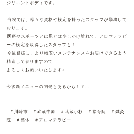
ジリエントボディです。
当院では、様々な資格や検定を持ったスタッフが勤務して
おります。
医療やスポーツとは系とは少しかけ離れて、アロマテラピ
ーの検定を取得したスタッフも！
今後皆様に、より幅広いメンテナンスをお届けできるよう
精進して参りますので
よろしくお願いいたします♪
今後新メニューの開発もあるかも！？…
＃川崎市 ＃武蔵中原 ＃武蔵小杉 ＃接骨院 ＃鍼灸
院 ＃整体 ＃アロマテラピー