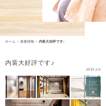
ホーム
新着情報
内装大好評です♪
内装大好評です♪
2025.2.11