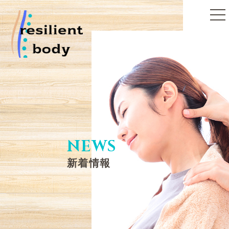
toggle
naviga
NEWS
新着情報