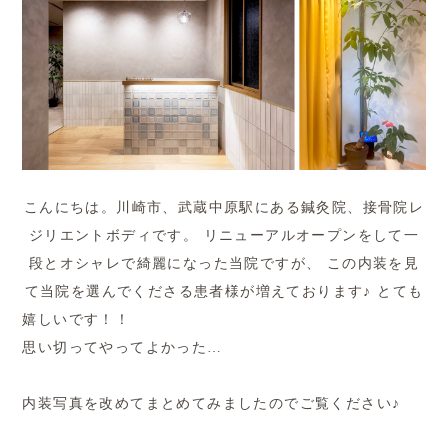
こんにちは。川崎市、武蔵中原駅にある鍼灸院、接骨院レ
ジリエントボディです。 リニューアルオープンをして一
段とオシャレで綺麗になった当院ですが、 この内装を見
て当院を選んでくださる患者様が増えております♪ とても
嬉しいです！！
思い切ってやってよかった…
内装写真を改めてまとめてみましたのでご覧ください♪