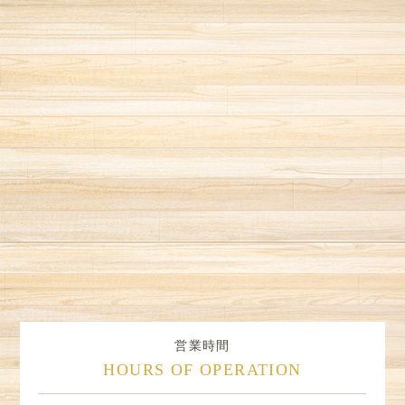
営業時間
HOURS OF OPERATION