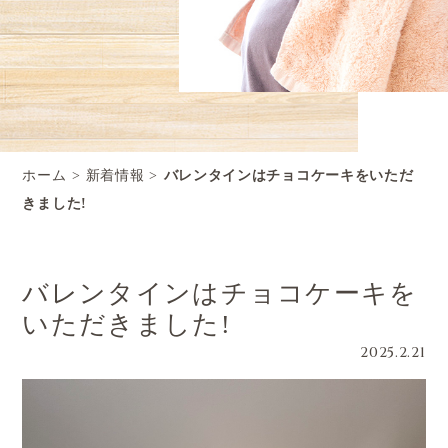
ホーム
新着情報
バレンタインはチョコケーキをいただ
きました!
バレンタインはチョコケーキを
いただきました!
2025.2.21