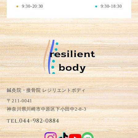
●
9:30-20:30
●
9:30-18:30
鍼灸院・接骨院 レジリエントボディ
〒211-0041
神奈川県川崎市中原区下小田中2-8-3
tel.044-982-0884