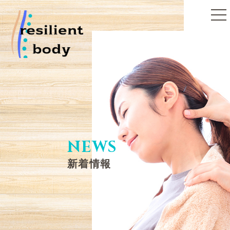
toggle
naviga
NEWS
新着情報