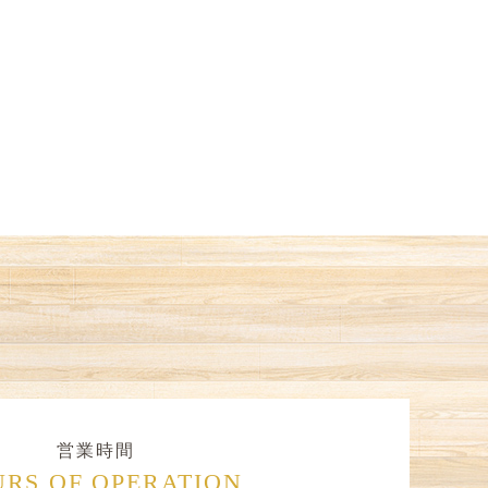
営業時間
RS OF OPERATION