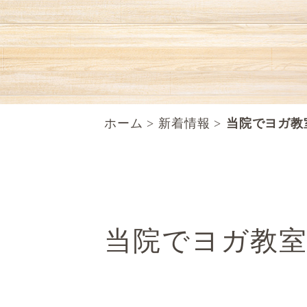
ホーム
新着情報
当院でヨガ教
当院でヨガ教室