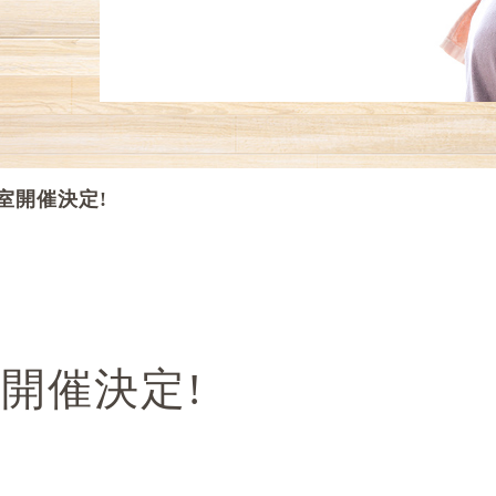
室開催決定!
開催決定!