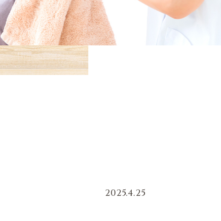
2025.4.25