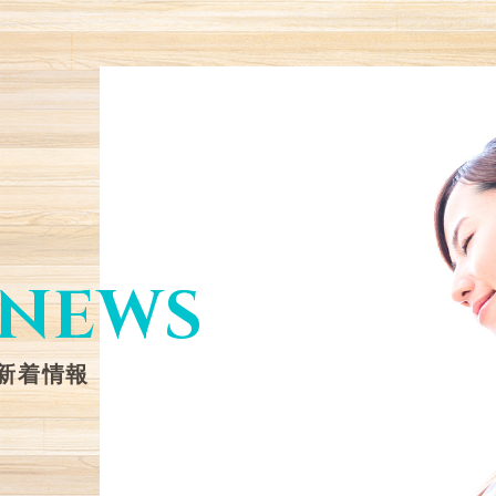
NEWS
新着情報