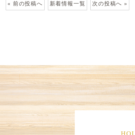
« 前の投稿へ
新着情報一覧
次の投稿へ »
HOU