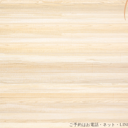
ご予約はお電話・ネット・LI