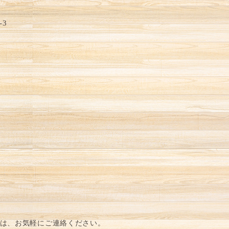
-3
は、お気軽にご連絡ください。