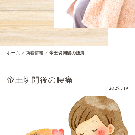
ホーム
新着情報
帝王切開後の腰痛
帝王切開後の腰痛
2025.5.19