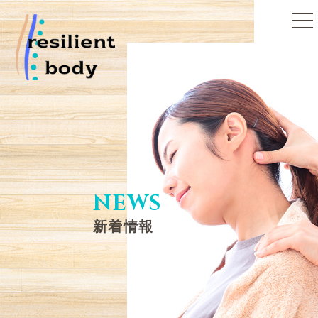
toggle
naviga
NEWS
新着情報