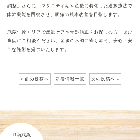
調整。さらに、マタニティ期や産後に特化した運動療法で
体幹機能を回復させ、腰痛の根本改善を目指します。
武蔵中原エリアで産後ケアや骨盤矯正をお探しの方、ぜひ
当院にご相談ください。産後の不調に寄り添う、安心・安
全な施術を提供いたします。
« 前の投稿へ
新着情報一覧
次の投稿へ »
JR南武線