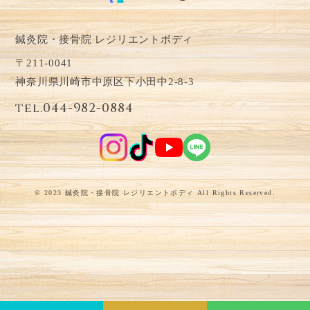
鍼灸院・接骨院 レジリエントボディ
〒211-0041
神奈川県川崎市中原区下小田中2-8-3
tel.044-982-0884
© 2023 鍼灸院・接骨院 レジリエントボディ All Rights Reserved.