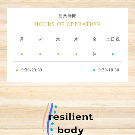
営業時間
HOURS OF OPERATION
月
火
水
木
金
土日祝
●
●
●
●
休
●
●
9:30-20:30
●
9:30-18:30