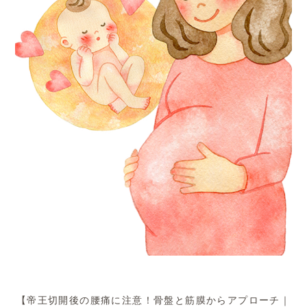
【帝王切開後の腰痛に注意！骨盤と筋膜からアプローチ｜