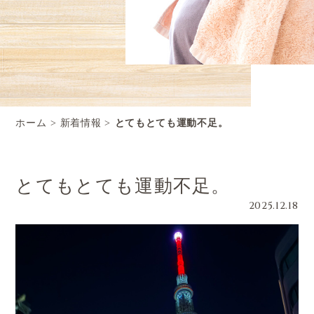
ホーム
新着情報
とてもとても運動不足。
とてもとても運動不足。
2025.12.18