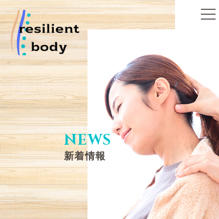
toggle
naviga
NEWS
新着情報