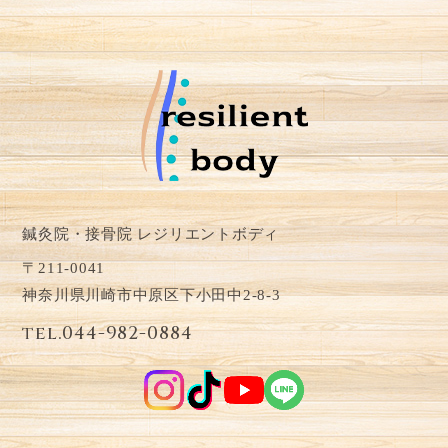
鍼灸院・接骨院 レジリエントボディ
〒211-0041
神奈川県川崎市中原区下小田中2-8-3
tel.044-982-0884