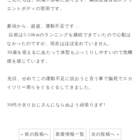
エントボディの菅田です。
夏頃から、超超、運動不足です...
以前は5-10kmのランニングを継続できていたので心配は
なかったのですが、現在はほぼ走れていません。
30歳を迎えるにあたって体型もぷっくりしやすいので危機
感を感じています。
先日、せめてこの運動不足に抗おうと言う事で脳死でスカ
イツリー周りをぐるぐるしてきました。
30代小太りおじさんにならぬよう頑張ります!
« 前の投稿へ
新着情報一覧
次の投稿へ »