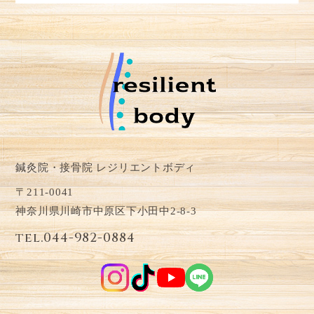
鍼灸院・接骨院 レジリエントボディ
〒211-0041
神奈川県川崎市中原区下小田中2-8-3
tel.044-982-0884