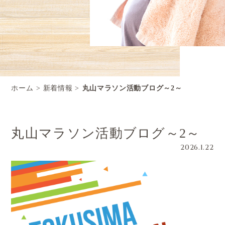
ホーム
新着情報
丸山マラソン活動ブログ～2～
丸山マラソン活動ブログ～2～
2026.1.22