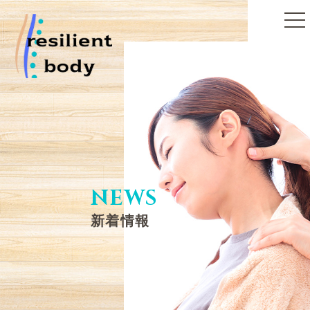
toggle
naviga
NEWS
新着情報