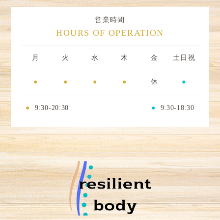
営業時間
HOURS OF OPERATION
月
火
水
木
金
土日祝
●
●
●
●
休
●
●
9:30-20:30
●
9:30-18:30