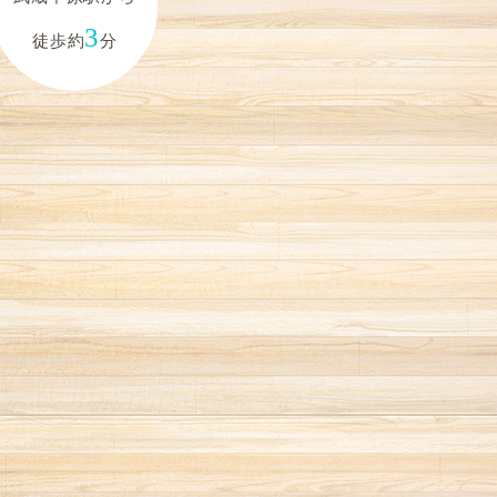
3
徒歩約
分