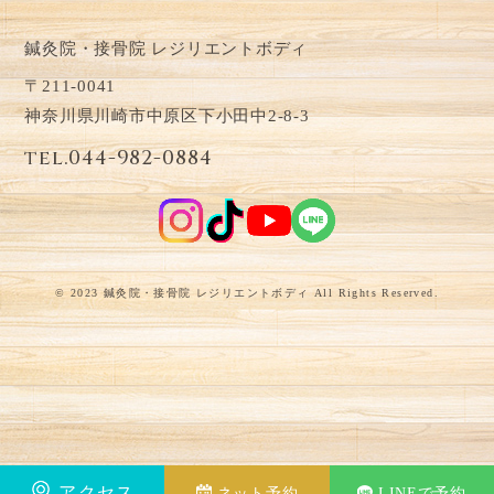
鍼灸院・接骨院 レジリエントボディ
〒211-0041
神奈川県川崎市中原区下小田中2-8-3
tel.044-982-0884
© 2023 鍼灸院・接骨院 レジリエントボディ All Rights Reserved.
アクセス
ネット予約
LINEで予約