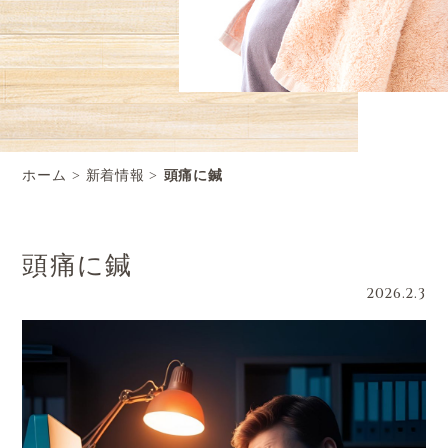
ホーム
新着情報
頭痛に鍼
頭痛に鍼
2026.2.3