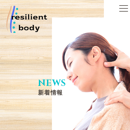
toggle
naviga
NEWS
新着情報