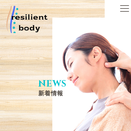
toggle
naviga
NEWS
新着情報