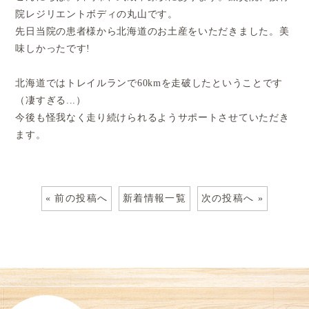
院レジリエントボディの丸山です。
先日当院の患者様から北海道のお土産をいただきました。美
味しかったです!
北海道ではトレイルランで60kmを走破したということです
（凄すぎる...）
今後も怪我なく走り続けられるようサポートさせていただき
ます。
« 前の投稿へ
新着情報一覧
次の投稿へ »