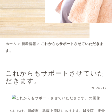
ホーム
新着情報
これからもサポートさせていただきま
す。
これからもサポートさせていた
だきます。
2024.7.17
こんにちは。川崎市、武蔵中原駅にあります。鍼灸院、接骨