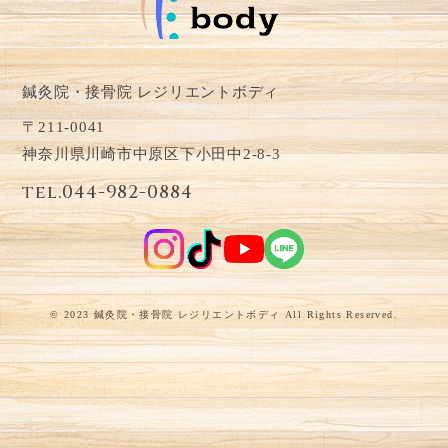
鍼灸院・接骨院 レジリエントボディ
〒211-0041
神奈川県川崎市中原区下小田中2-8-3
tel.044-982-0884
© 2023 鍼灸院・接骨院 レジリエントボディ All Rights Reserved.