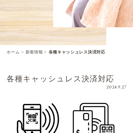
ホーム
新着情報
各種キャッシュレス決済対応
各種キャッシュレス決済対応
2024.9.27