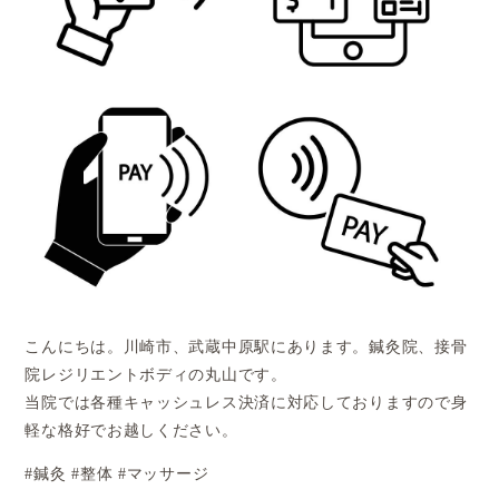
こんにちは。川崎市、武蔵中原駅にあります。鍼灸院、接骨
院レジリエントボディの丸山です。
当院では各種キャッシュレス決済に対応しておりますので身
軽な格好でお越しください。
#
鍼灸
#
整体
#
マッサージ