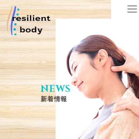
toggle
naviga
NEWS
新着情報