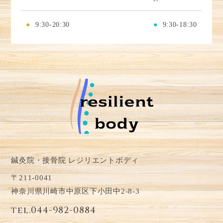
●
9:30-20:30
●
9:30-18:30
鍼灸院・接骨院 レジリエントボディ
〒211-0041
神奈川県川崎市中原区下小田中2-8-3
tel.044-982-0884