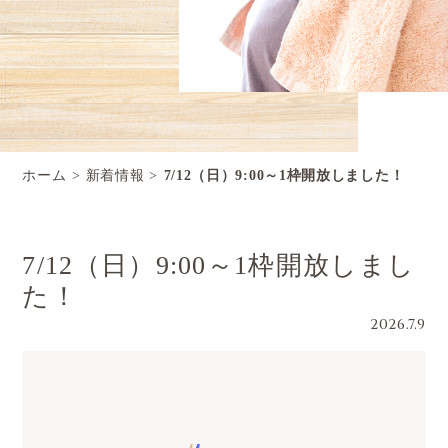
ホーム
新着情報
7/12（日）9:00～1枠開放しました！
7/12（日）9:00～1枠開放しまし
た！
2026.7.9