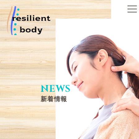
toggle
naviga
NEWS
新着情報