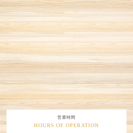
営業時間
HOURS OF OPERATION