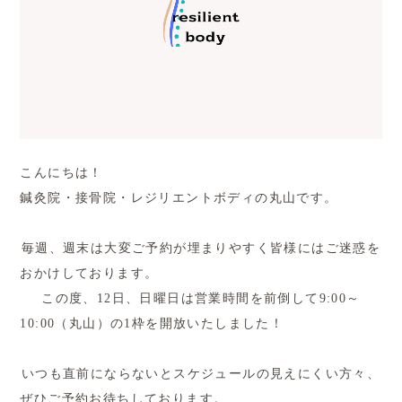
こんにちは！
鍼灸院・接骨院・レジリエントボディの丸山です。
毎週、週末は大変ご予約が埋まりやすく皆様にはご迷惑を
おかけしております。
この度、12日、日曜日は営業時間を前倒して9:00～
10:00（丸山）の1枠を開放いたしました！
いつも直前にならないとスケジュールの見えにくい方々、
ぜひご予約お待ちしております。