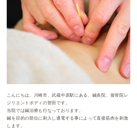
こんにちは。川崎市、武蔵中原駅にある、鍼灸院、接骨院レ
ジリエントボディの菅田です。
当院では鍼治療も行なっております。
鍼を目的の部位に刺入し通電する事によって直接筋肉を刺激
します。