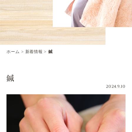
ホーム
新着情報
鍼
鍼
2024.9.10