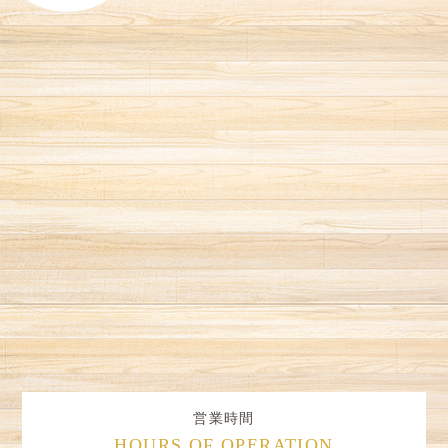
営業時間
HOURS OF OPERATION