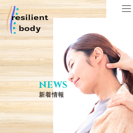
toggle
naviga
NEWS
新着情報