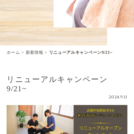
ホーム
新着情報
リニューアルキャンペーン9/21~
リニューアルキャンペーン
9/21~
2024.9.11