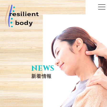
toggle
naviga
NEWS
新着情報