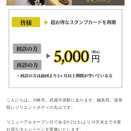
こんにちは。川崎市、武蔵中原駅にあります。鍼灸院、接骨
院レジリエントボディの丸山です。
リニューアルオープン日である9/21(土)より10月末まで大変
お得なキャンペーンを実施いたします。